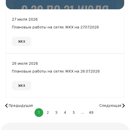
27 июля 2026
Плановые работы на сетях ЖКХ на 27.07.2026
ЖКХ
26 июля 2026
Плановые работы на сетях ЖКХ на 26.07.2026
ЖКХ
Предыдущая
Следующая
1
2
3
4
5
...
49