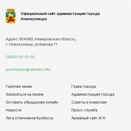
Официальный сайт администрации города
Новокузнецка
Адрес: 654080, Кемеровская область,
г. Новокузнецк, ул.Кирова 71
(3843) 32-15-00
postmaster@admnkz.info
Горячие линии
Глава города
Записаться на прием
Администрация города
Оставить обращение онлайн
Советы и комиссии
Новости
Пресс-служба
Лига отличников Кузбасса
Архивный сайт АГН