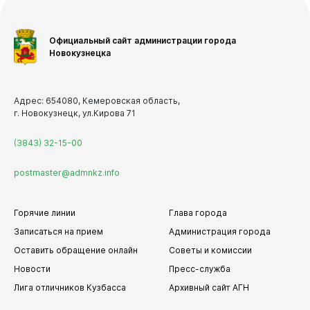
Официальный сайт администрации города
Новокузнецка
Адрес: 654080, Кемеровская область,
г. Новокузнецк, ул.Кирова 71
(3843) 32-15-00
postmaster@admnkz.info
Горячие линии
Глава города
Записаться на прием
Администрация города
Оставить обращение онлайн
Советы и комиссии
Новости
Пресс-служба
Лига отличников Кузбасса
Архивный сайт АГН