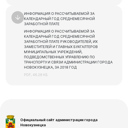
ИНФОРМАЦИЯ О РАССЧИТЫВАЕМОЙ ЗА
КАЛЕНДАРНЫЙ ГОД СРЕДНЕМЕСЯЧНОЙ
ЗАРАБОТНОЙ ПЛАТЕ
ИНФОРМАЦИЯ О РАССЧИТЫВАЕМОЙ ЗА
КАЛЕНДАРНЫЙ ГОД СРЕДНЕМЕСЯЧНОЙ
ЗАРАБОТНОЙ ПЛАТЕ РУКОВОДИТЕЛЕЙ, ИХ
ЗАМЕСТИТЕЛЕЙ И ГЛАВНЫХ БУХГАЛТЕРОВ
МУНИЦИПАЛЬНЫХ УЧРЕЖДЕНИЙ,
ПОДВЕДОМСТВЕННЫХ УПРАВЛЕНИЮ ПО
ТРАНСПОРТУ И СВЯЗИ АДМИНИСТРАЦИИ ГОРОДА
НОВОКУЗНЕЦКА, ЗА 2018 ГОД
PDF, 46.28 КБ
Официальный сайт администрации города
Новокузнецка