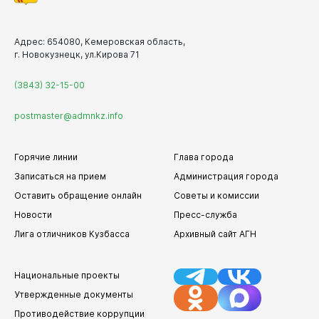
Адрес: 654080, Кемеровская область,
г. Новокузнецк, ул.Кирова 71
(3843) 32-15-00
postmaster@admnkz.info
Горячие линии
Глава города
Записаться на прием
Администрация города
Оставить обращение онлайн
Советы и комиссии
Новости
Пресс-служба
Лига отличников Кузбасса
Архивный сайт АГН
Национальные проекты
Утвержденные документы
Противодействие коррупции