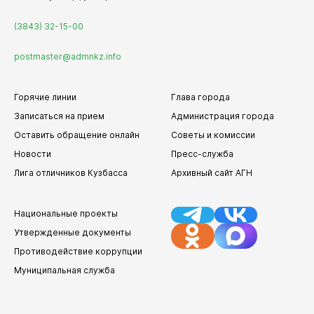
(3843) 32-15-00
postmaster@admnkz.info
Горячие линии
Глава города
Записаться на прием
Администрация города
Оставить обращение онлайн
Советы и комиссии
Новости
Пресс-служба
Лига отличников Кузбасса
Архивный сайт АГН
Национальные проекты
Утвержденные документы
Противодействие коррупции
Муниципальная служба