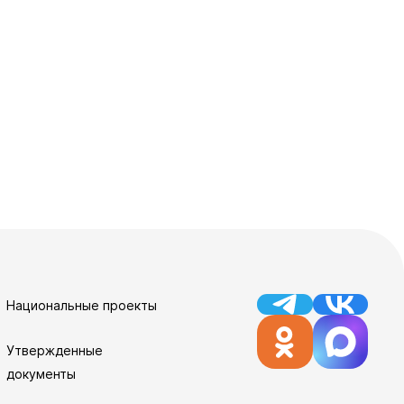
Национальные проекты
Утвержденные
документы