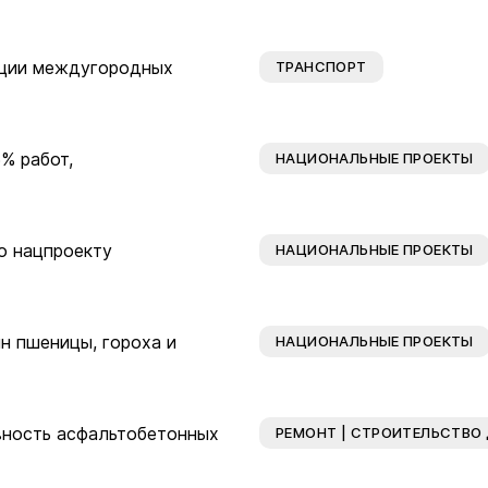
ации междугородных
ТРАНСПОРТ
% работ,
НАЦИОНАЛЬНЫЕ ПРОЕКТЫ
о нацпроекту
НАЦИОНАЛЬНЫЕ ПРОЕКТЫ
н пшеницы, гороха и
НАЦИОНАЛЬНЫЕ ПРОЕКТЫ
вность асфальтобетонных
РЕМОНТ | СТРОИТЕЛЬСТВО