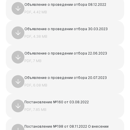
Объявление о проведении отбора 08.12.2022
PDF, 4.42 MB
Объявление о проведении отбора 30.03.2023
PDF, 4.38 MB
Объявление о проведении отбора 22.06.2023
PDF, 7 MB
Документы
Объявление о проведении отбора 20.07.2023
PDF, 6.08 MB
Постановление №160 от 03.08.2022
PDF, 7.85 MB
Постановление №198 от 08.11.2022 О внесении