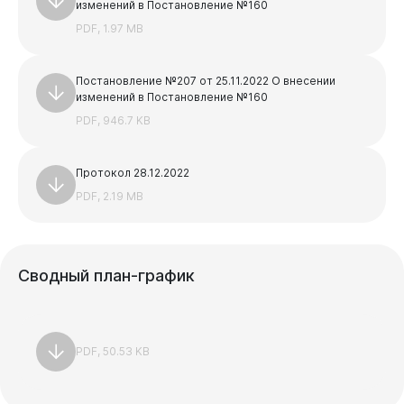
изменений в Постановление №160
PDF, 1.97 MB
Постановление №207 от 25.11.2022 О внесении
изменений в Постановление №160
PDF, 946.7 KB
Виртуальная
приемная
Протокол 28.12.2022
PDF, 2.19 MB
Сводный
план-график
PDF, 50.53 KB