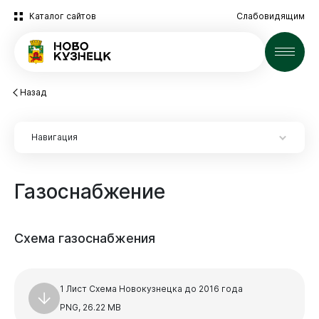
Каталог сайтов
Слабовидящим
Новости
Назад
Навигация
Газоснабжение
Схема
газоснабжения
1 Лист Схема Новокузнецка до 2016 года
PNG, 26.22 MB