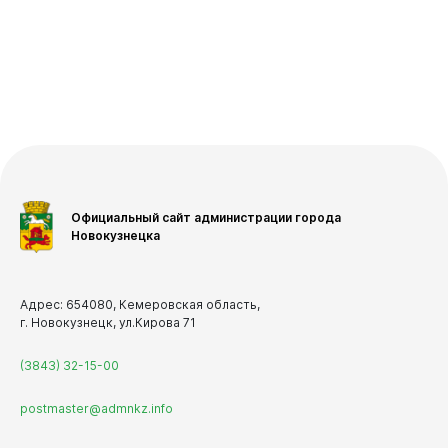
Официальный сайт администрации города
Новокузнецка
Адрес: 654080, Кемеровская область,
г. Новокузнецк, ул.Кирова 71
(3843) 32-15-00
postmaster@admnkz.info