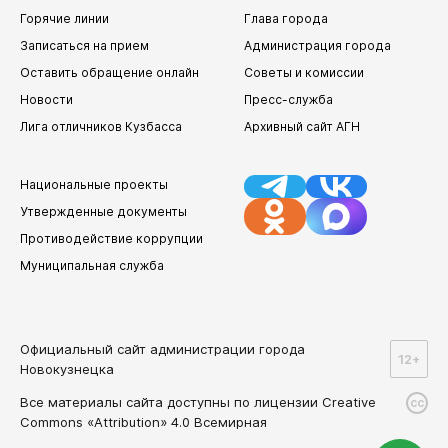
Горячие линии
Глава города
Записаться на прием
Администрация города
Оставить обращение онлайн
Советы и комиссии
Новости
Пресс-служба
Лига отличников Кузбасса
Архивный сайт АГН
Национальные проекты
Утвержденные документы
Противодействие коррупции
Муниципальная служба
Официальный сайт администрации города
12+
Новокузнецка
Все материалы сайта доступны по лицензии Creative
cc
Commons «Attribution» 4.0 Всемирная