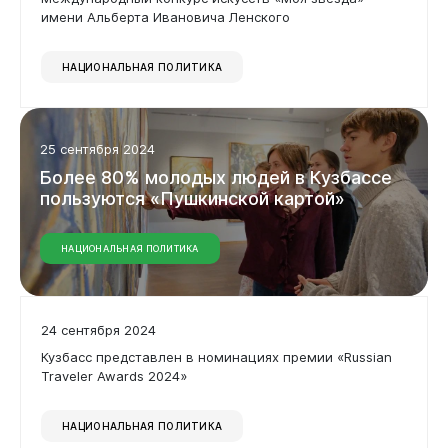
имени Альберта Ивановича Ленского
НАЦИОНАЛЬНАЯ ПОЛИТИКА
25 сентября 2024
Виртуальная
приемная
Более
80%
молодых
людей
в
Кузбассе
пользуются
«Пушкинской
картой»
НАЦИОНАЛЬНАЯ ПОЛИТИКА
24 сентября 2024
Кузбасс представлен в номинациях премии «Russian
Traveler Awards 2024»
НАЦИОНАЛЬНАЯ ПОЛИТИКА