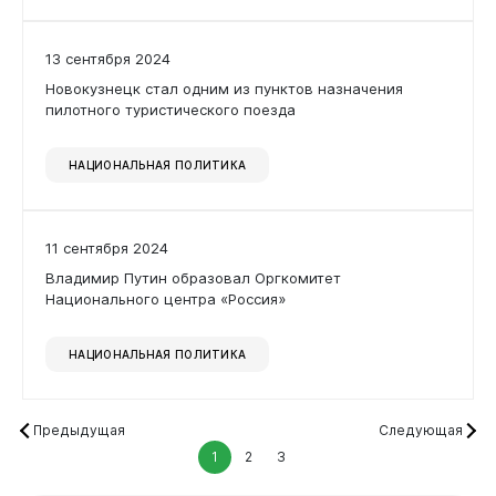
13 сентября 2024
Новокузнецк стал одним из пунктов назначения
пилотного туристического поезда
НАЦИОНАЛЬНАЯ ПОЛИТИКА
11 сентября 2024
Владимир Путин образовал Оргкомитет
Национального центра «Россия»
НАЦИОНАЛЬНАЯ ПОЛИТИКА
Предыдущая
Следующая
1
2
3