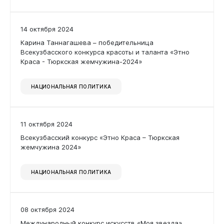
14 октября 2024
Карина Таннагашева – победительница
Всекузбасского конкурса красоты и таланта «Этно
Краса - Тюркская жемчужина-2024»
Бизнесу
НАЦИОНАЛЬНАЯ ПОЛИТИКА
11 октября 2024
Всекузбасский конкурс «Этно Краса – Тюркская
жемчужина 2024»
НАЦИОНАЛЬНАЯ ПОЛИТИКА
Документы
08 октября 2024
Международный конкурс искусств «Моя звезда»