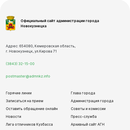
Официальный сайт администрации города
Новокузнецка
Адрес: 654080, Кемеровская область,
г. Новокузнецк, ул.Кирова 71
(3843) 32-15-00
postmaster@admnkz.info
Горячие линии
Глава города
Записаться на прием
Администрация города
Оставить обращение онлайн
Советы и комиссии
Новости
Пресс-служба
Лига отличников Кузбасса
Архивный сайт АГН