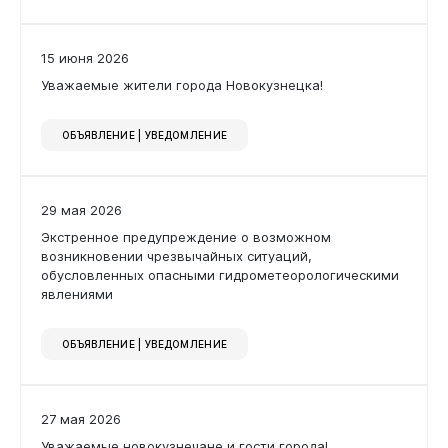
15 июня 2026
Уважаемые жители города Новокузнецка!
Бизнесу
ОБЪЯВЛЕНИЕ | УВЕДОМЛЕНИЕ
29 мая 2026
Экстренное предупреждение о возможном
возникновении чрезвычайных ситуаций,
обусловленных опасными гидрометеорологическими
явлениями
ОБЪЯВЛЕНИЕ | УВЕДОМЛЕНИЕ
Документы
27 мая 2026
Уважаемые новокузнечане и гости города!