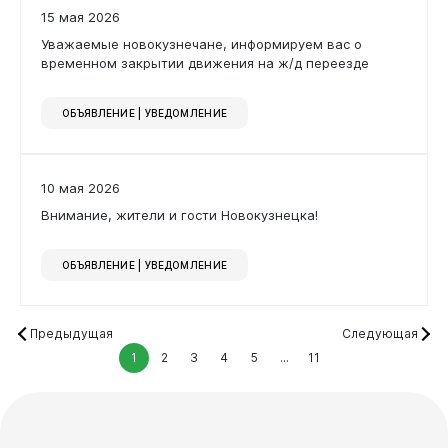
15 мая 2026
Уважаемые новокузнечане, информируем вас о
временном закрытии движения на ж/д переезде
ОБЪЯВЛЕНИЕ | УВЕДОМЛЕНИЕ
10 мая 2026
Внимание, жители и гости Новокузнецка!
ОБЪЯВЛЕНИЕ | УВЕДОМЛЕНИЕ
Предыдущая
Следующая
1
2
3
4
5
...
11