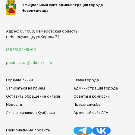
Официальный сайт администрации города
Новокузнецка
Адрес: 654080, Кемеровская область,
г. Новокузнецк, ул.Кирова 71
(3843) 32-15-00
postmaster@admnkz.info
Горячие линии
Глава города
Записаться на прием
Администрация города
Оставить обращение онлайн
Советы и комиссии
Новости
Пресс-служба
Лига отличников Кузбасса
Архивный сайт АГН
Национальные проекты