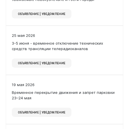
ОБЪЯВЛЕНИЕ | УВЕДОМЛЕНИЕ
25 мая 2026
Виртуальная
приемная
3-5 июня - временное отключение технических
средств трансляции телерадиоканалов
ОБЪЯВЛЕНИЕ | УВЕДОМЛЕНИЕ
19 мая 2026
Временное перекрытие движения и запрет парковки
23–24 мая
ОБЪЯВЛЕНИЕ | УВЕДОМЛЕНИЕ