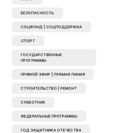
БЕЗОПАСНОСТЬ
СОЦФОНД | СОЦПОДДЕРЖКА
СПОРТ
ГОСУДАРСТВЕННЫЕ
ПРОГРАММЫ
ПРЯМОЙ ЭФИР | ПРЯМАЯ ЛИНИЯ
СТРОИТЕЛЬСТВО | РЕМОНТ
СУББОТНИК
ФЕДЕРАЛЬНЫЕ ПРОГРАММЫ
ГОД ЗАЩИТНИКА ОТЕЧЕСТВА