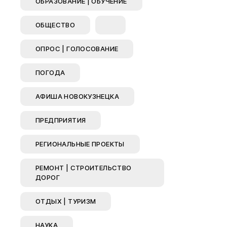
ОБРАЗОВАНИЕ | ОБУЧЕНИЕ
ОБЩЕСТВО
ОПРОС | ГОЛОСОВАНИЕ
ПОГОДА
АФИША НОВОКУЗНЕЦКА
ПРЕДПРИЯТИЯ
РЕГИОНАЛЬНЫЕ ПРОЕКТЫ
РЕМОНТ | СТРОИТЕЛЬСТВО
ДОРОГ
ОТДЫХ | ТУРИЗМ
НАУКА