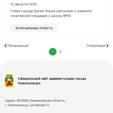
12 августа 2025
Глава города Денис Ильин рассказал о ремонте
спортивной площадки у школы №65
РЕГИОНАЛЬНЫЕ ПРОЕКТЫ
Предыдущая
Следующая
1
2
Официальный сайт администрации города
Новокузнецка
Адрес: 654080, Кемеровская область,
г. Новокузнецк, ул.Кирова 71