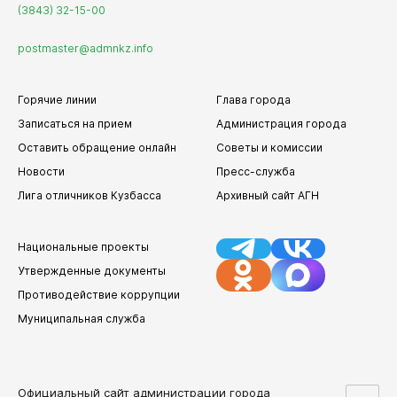
(3843) 32-15-00
postmaster@admnkz.info
Горячие линии
Глава города
Записаться на прием
Администрация города
Оставить обращение онлайн
Советы и комиссии
Новости
Пресс-служба
Лига отличников Кузбасса
Архивный сайт АГН
Национальные проекты
Утвержденные документы
Противодействие коррупции
Муниципальная служба
Официальный сайт администрации города