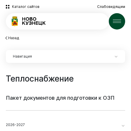
Каталог сайтов
Слабовидящим
Новости
Назад
Навигация
Теплоснабжение
Пакет
документов
для
подготовки
к
ОЗП
2026-2027