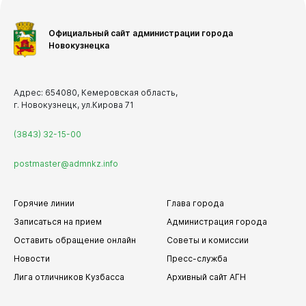
Официальный сайт администрации города
Новокузнецка
Адрес: 654080, Кемеровская область,
г. Новокузнецк, ул.Кирова 71
(3843) 32-15-00
postmaster@admnkz.info
Горячие линии
Глава города
Записаться на прием
Администрация города
Оставить обращение онлайн
Советы и комиссии
Новости
Пресс-служба
Лига отличников Кузбасса
Архивный сайт АГН