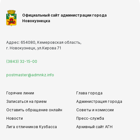
Официальный сайт администрации города
Новокузнецка
Адрес: 654080, Кемеровская область,
г. Новокузнецк, ул.Кирова 71
(3843) 32-15-00
postmaster@admnkz.info
Горячие линии
Глава города
Записаться на прием
Администрация города
Оставить обращение онлайн
Советы и комиссии
Новости
Пресс-служба
Лига отличников Кузбасса
Архивный сайт АГН