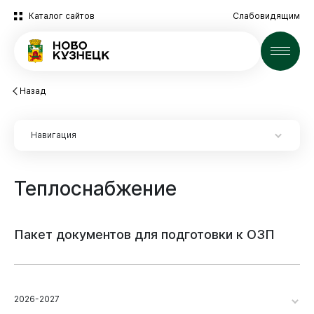
Каталог сайтов
Слабовидящим
Новости
Назад
Навигация
Теплоснабжение
Пакет
документов
для
подготовки
к
ОЗП
2026-2027