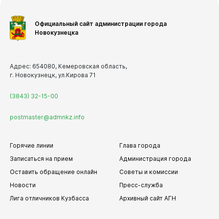
Официальный сайт администрации города
Новокузнецка
Адрес: 654080, Кемеровская область,
г. Новокузнецк, ул.Кирова 71
(3843) 32-15-00
postmaster@admnkz.info
Горячие линии
Глава города
Записаться на прием
Администрация города
Оставить обращение онлайн
Советы и комиссии
Новости
Пресс-служба
Лига отличников Кузбасса
Архивный сайт АГН