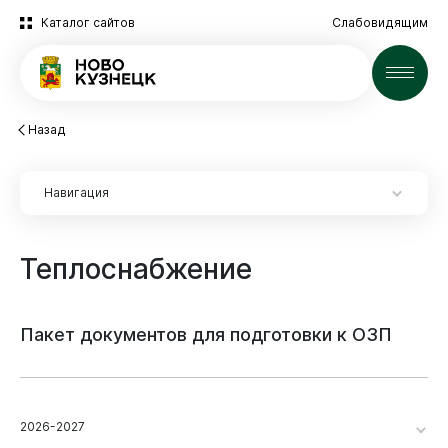
Каталог сайтов
Слабовидящим
Новости
Назад
Навигация
Теплоснабжение
Пакет
документов
для
подготовки
к
ОЗП
2026-2027