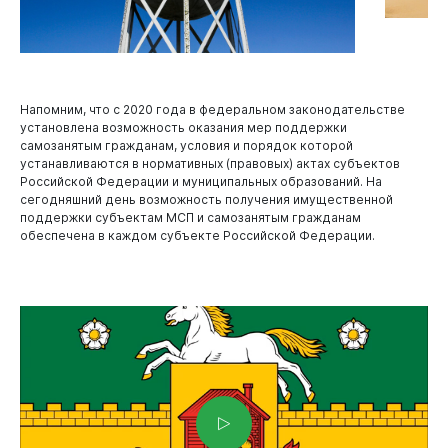
Напомним, что с 2020 года в федеральном законодательстве
установлена возможность оказания мер поддержки
самозанятым гражданам, условия и порядок которой
устанавливаются в нормативных (правовых) актах субъектов
Российской Федерации и муниципальных образований. На
сегодняшний день возможность получения имущественной
поддержки субъектам МСП и самозанятым гражданам
обеспечена в каждом субъекте Российской Федерации.