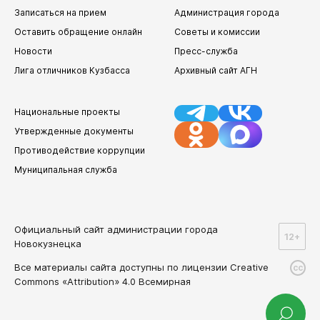
Записаться на прием
Администрация города
Оставить обращение онлайн
Советы и комиссии
Новости
Пресс-служба
Лига отличников Кузбасса
Архивный сайт АГН
Национальные проекты
Утвержденные документы
Противодействие коррупции
Муниципальная служба
Официальный сайт администрации города
12+
Новокузнецка
Все материалы сайта доступны по лицензии Creative
cc
Commons «Attribution» 4.0 Всемирная