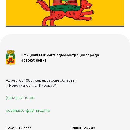
Официальный сайт администрации города
Новокузнецка
Адрес: 654080, Кемеровская область,
г. Новокузнецк, ул.Кирова 71
(3843) 32-15-00
postmaster@admnkz.info
Горячие линии
Глава города