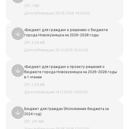
ZIP, 1 МБ
Дата публикации 28.05.2026 14:23:00
«Бюджет для граждан» к решению о бюджете
города Новокузнецка на 2026-2028 годы
ZIP, 2.09 МБ
Дата публикации 25.12.2025 15:20:00
Горожанам
«Бюджет для граждан» к проекту решения о
бюджете города Новокузнецка на 2026-2028 годы
в 1 чтении
ZIP, 2.03 МБ
Дата публикации 14.11.2025 14:50:00
Бюджет для граждан (Исполнение бюджета за
2024 год)
ZIP, 1.81 МБ
Дата публикации 28.05.2025 12:07:00