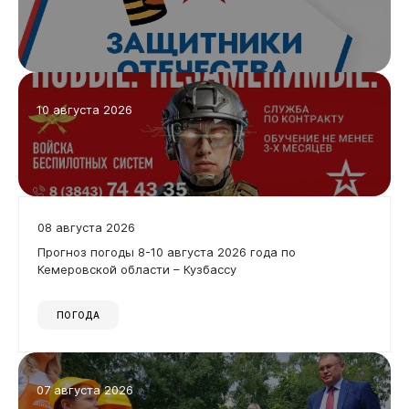
10 августа 2026
08 августа 2026
Прогноз погоды 8-10 августа 2026 года по
Кемеровской области – Кузбассу
ПОГОДА
07 августа 2026