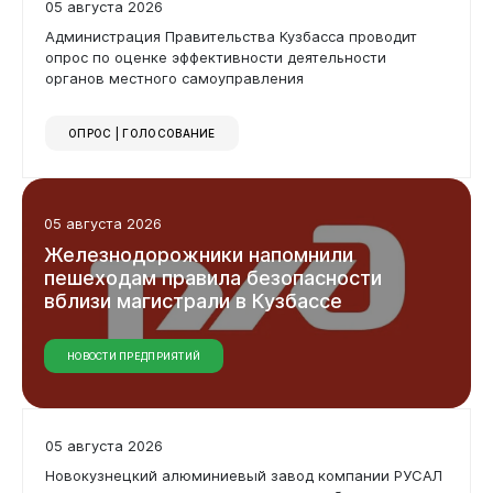
05 августа 2026
Администрация Правительства Кузбасса проводит
опрос по оценке эффективности деятельности
органов местного самоуправления
ОПРОС | ГОЛОСОВАНИЕ
05 августа 2026
Железнодорожники
напомнили
пешеходам
правила
безопасности
вблизи
магистрали
в
Кузбассе
НОВОСТИ ПРЕДПРИЯТИЙ
05 августа 2026
Новокузнецкий алюминиевый завод компании РУСАЛ