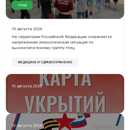
ГИБДД
10 августа 2026
На территории Российской Федерации сохраняется
напряжённая эпизоотическая ситуация по
высокопатогенному гриппу птиц
МЕДИЦИНА И ЗДРАВООХРАНЕНИЕ
10 августа 2026
10 августа 2026