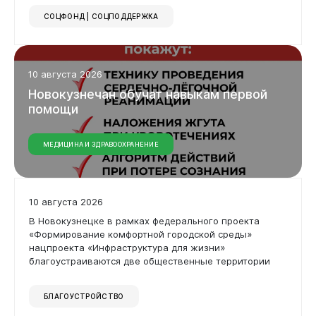
СОЦФОНД | СОЦПОДДЕРЖКА
10 августа 2026
Новокузнечан
обучат
навыкам
первой
помощи
МЕДИЦИНА И ЗДРАВООХРАНЕНИЕ
Новокузнецк
10 августа 2026
В Новокузнецке в рамках федерального проекта
«Формирование комфортной городской среды»
нацпроекта «Инфраструктура для жизни»
благоустраиваются две общественные территории
БЛАГОУСТРОЙСТВО