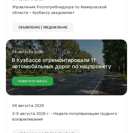
Управление Роспотребнадзора по Кемеровской
области – Кузбассу уведомляет
ОБЪЯВЛЕНИЕ | УВЕДОМЛЕНИЕ
04 августа 2026
В
Кузбассе
отремонтировали
11
автомобильных
дорог
по
нацпроекту
НОВОСТИ КУЗБАССА
04 августа 2026
3-9 августа 2026 г. - Неделя популяризации грудного
вскармливания