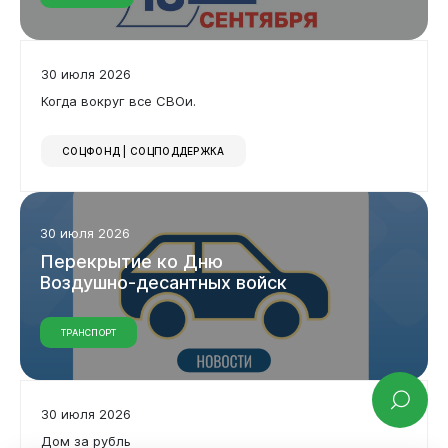
30 июля 2026
Когда вокруг все СВОи.
СОЦФОНД | СОЦПОДДЕРЖКА
30 июля 2026
Перекрытие
ко
Дню
Воздушно-десантных
войск
ТРАНСПОРТ
30 июля 2026
Дом за рубль