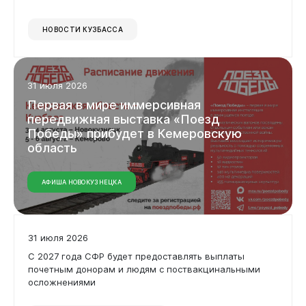
НОВОСТИ КУЗБАССА
31 июля 2026
Первая
в
мире
иммерсивная
передвижная
выставка
«Поезд
Победы»
прибудет
в
Кемеровскую
область
АФИША НОВОКУЗНЕЦКА
31 июля 2026
С 2027 года СФР будет предоставлять выплаты
почетным донорам и людям с поствакцинальными
осложнениями