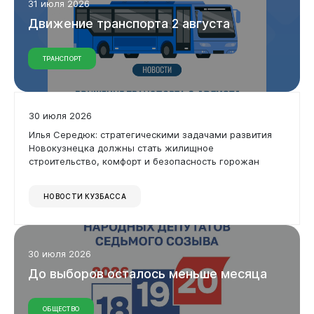
31 июля 2026
Движение
транспорта
2
августа
ТРАНСПОРТ
30 июля 2026
Илья Середюк: стратегическими задачами развития
Новокузнецка должны стать жилищное
строительство, комфорт и безопасность горожан
НОВОСТИ КУЗБАССА
30 июля 2026
До
выборов
осталось
меньше
месяца
ОБЩЕСТВО