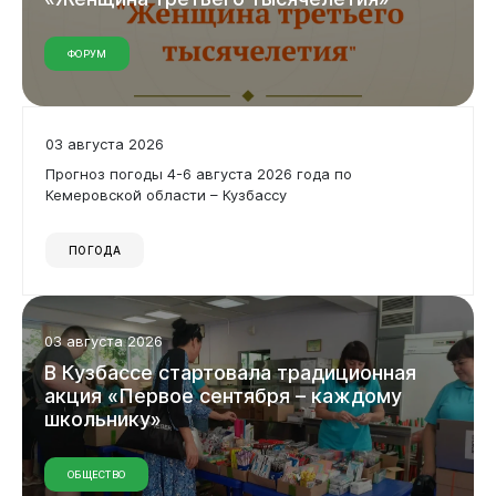
ФОРУМ
03 августа 2026
Прогноз погоды 4-6 августа 2026 года по
Кемеровской области – Кузбассу
ПОГОДА
03 августа 2026
В
Кузбассе
стартовала
традиционная
акция
«Первое
сентября
–
каждому
школьнику»
ОБЩЕСТВО