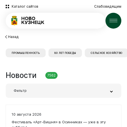
Каталог сайтов
Слабовидящим
Новости
Назад
ПРОМЫШЛЕННОСТЬ
80 ЛЕТ ПОБЕДЫ
СЕЛЬСКОЕ ХОЗЯЙСТВО
Новости
7562
Фильтр
Заголовок или часть текста
10 августа 2026
Фестиваль «Арт-Вишня» в Осинниках — уже в эту