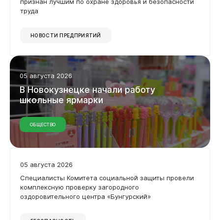
признан лучшим по охране здоровья и безопасности
труда
НОВОСТИ ПРЕДПРИЯТИЙ
05 августа 2026
В
Новокузнецке
начали
работу
школьные
ярмарки
ОБЩЕСТВО
05 августа 2026
Специалисты Комитета социальной защиты провели
комплексную проверку загородного
оздоровительного центра «Бунгурский»