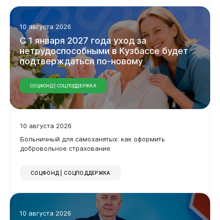
10 августа 2026
С
1
января
2027
года
уход
за
нетрудоспособными
в
Кузбассе
будет
подтверждаться
по-новому
СОЦФОНД | СОЦПОДДЕРЖКА
10 августа 2026
Больничный для самозанятых: как оформить
добровольное страхование
СОЦФОНД | СОЦПОДДЕРЖКА
10 августа 2026