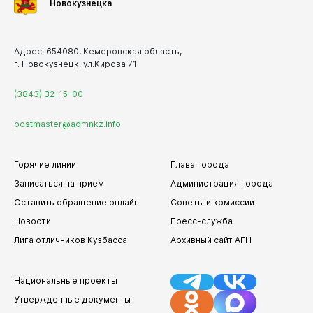
Новокузнецка
Адрес: 654080, Кемеровская область,
г. Новокузнецк, ул.Кирова 71
(3843) 32-15-00
postmaster@admnkz.info
Горячие линии
Глава города
Записаться на прием
Администрация города
Оставить обращение онлайн
Советы и комиссии
Новости
Пресс-служба
Лига отличников Кузбасса
Архивный сайт АГН
Национальные проекты
Утвержденные документы