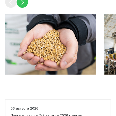
Бизнесу
06 августа 2026
Прогноз погоды 7-9 августа 2026 года по