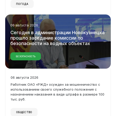
ПОГОДА
06 августа 2026
Сегодня в администрации Новокузнецка
прошло заседание комиссии по
безопасности на водных объектах
БЕЗОПАСНОСТЬ
06 августа 2026
Работник ОАО «РЖД» осужден за мошенничество с
использованием своего служебного положения с
назначением наказания в виде штрафа в размере 100
тыс. руб.
ОБЩЕСТВО