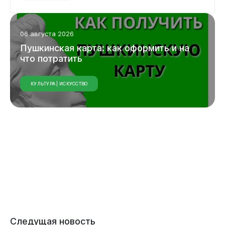
06 августа 2026
Пушкинская карта: как оформить и на
что потратить
КУЛЬТУРА | ИСКУССТВО
Следущая новость