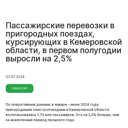
Пассажирские перевозки в
пригородных поездах,
курсирующих в Кемеровской
области, в первом полугодии
выросли на 2,5%
03.07.2024
ТРАНСПОРТ
По оперативным данным, в январе – июне 2024 года
пригородными электропоездами в Кемеровской области
воспользовались 1,75 млн пассажиров. Это на 2,5% больше, чем
за аналогичный период прошлого года.