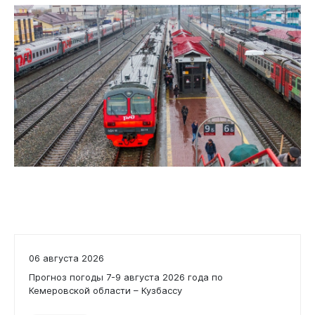
06 августа 2026
Прогноз погоды 7-9 августа 2026 года по
Кемеровской области – Кузбассу