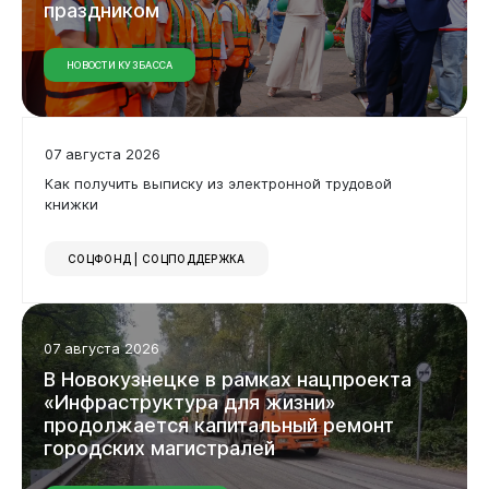
праздником
НОВОСТИ КУЗБАССА
07 августа 2026
Как получить выписку из электронной трудовой
книжки
СОЦФОНД | СОЦПОДДЕРЖКА
07 августа 2026
В Новокузнецке в рамках нацпроекта
«Инфраструктура для жизни»
продолжается капитальный ремонт
городских магистралей