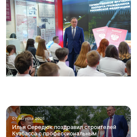
07 августа 2026
Илья Середюк поздравил строителей
Кузбасса с профессиональным