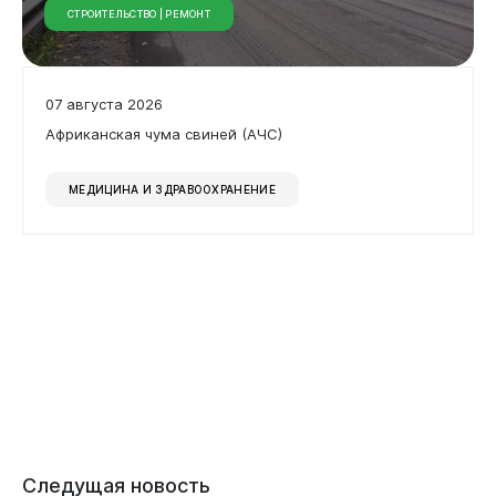
СТРОИТЕЛЬСТВО | РЕМОНТ
07 августа 2026
Африканская чума свиней (АЧС)
МЕДИЦИНА И ЗДРАВООХРАНЕНИЕ
Следущая новость