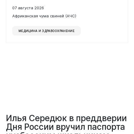
07 августа 2026
Африканская чума свиней (АЧС)
МЕДИЦИНА И ЗДРАВООХРАНЕНИЕ
Документы
Илья Середюк в преддверии
Дня России вручил паспорта