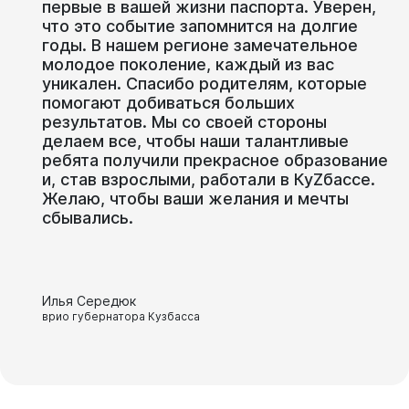
первые в вашей жизни паспорта. Уверен,
что это событие запомнится на долгие
годы. В нашем регионе замечательное
молодое поколение, каждый из вас
уникален. Спасибо родителям, которые
помогают добиваться больших
результатов. Мы со своей стороны
делаем все, чтобы наши талантливые
ребята получили прекрасное образование
и, став взрослыми, работали в КуZбассе.
Желаю, чтобы ваши желания и мечты
сбывались.
Илья Середюк
врио губернатора Кузбасса