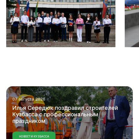
Горожанам
07 августа 2026
Илья
Середюк
поздравил
строителей
Кузбасса
с
профессиональным
праздником
НОВОСТИ КУЗБАССА