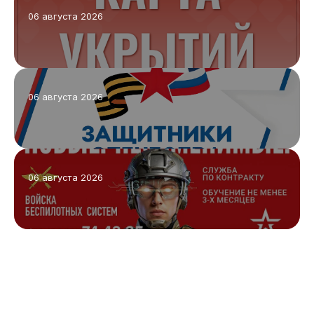
06 августа 2026
06 августа 2026
06 августа 2026