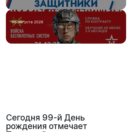
06 августа 2026
Сегодня 99-й День
рождения отмечает