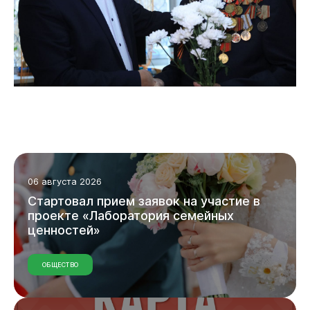
06 августа 2026
Стартовал прием заявок на участие в
проекте «Лаборатория семейных
ценностей»
ОБЩЕСТВО