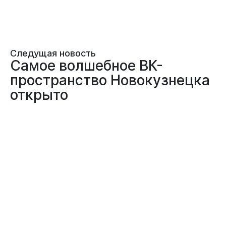
Следущая новость
Самое волшебное ВК-
пространство Новокузнецка
открыто
27.11.2025
ОБЩЕСТВО