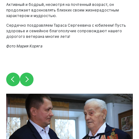
Активный и бодрый, несмотря на почтенный возраст, он
продолжает вдохновлять близких своим жизнерадостным
характером и мудростью.
Сердечно поздравляем Тараса Сергеевича с юбилеем! Пусть
здоровье и семейное благополучие сопровождают нашего
дорогого ветерана многие лета!
Фото Мария Коряга