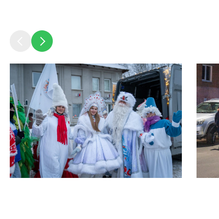
Бизнесу
Документы