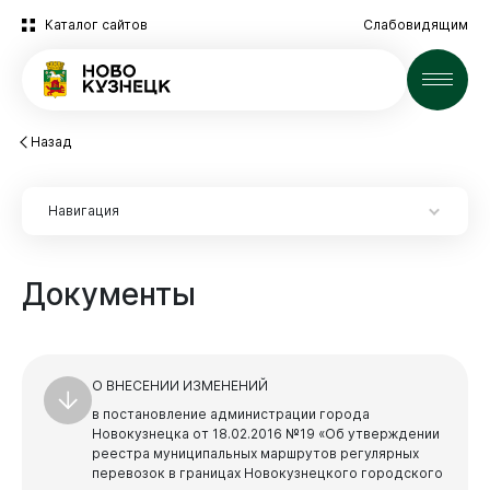
Каталог сайтов
Слабовидящим
Новости
Назад
Навигация
Документы
О ВНЕСЕНИИ ИЗМЕНЕНИЙ
в постановление администрации города
Новокузнецка от 18.02.2016 №19 «Об утверждении
реестра муниципальных маршрутов регулярных
перевозок в границах Новокузнецкого городского