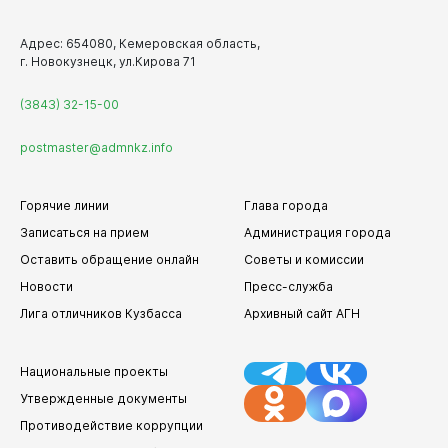
Адрес: 654080, Кемеровская область,
г. Новокузнецк, ул.Кирова 71
(3843) 32-15-00
postmaster@admnkz.info
Горячие линии
Глава города
Записаться на прием
Администрация города
Оставить обращение онлайн
Советы и комиссии
Новости
Пресс-служба
Лига отличников Кузбасса
Архивный сайт АГН
Национальные проекты
Утвержденные документы
Противодействие коррупции