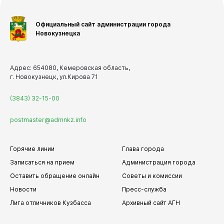
Официальный сайт администрации города
Новокузнецка
Адрес: 654080, Кемеровская область,
г. Новокузнецк, ул.Кирова 71
(3843) 32-15-00
postmaster@admnkz.info
Горячие линии
Глава города
Записаться на прием
Администрация города
Оставить обращение онлайн
Советы и комиссии
Новости
Пресс-служба
Лига отличников Кузбасса
Архивный сайт АГН