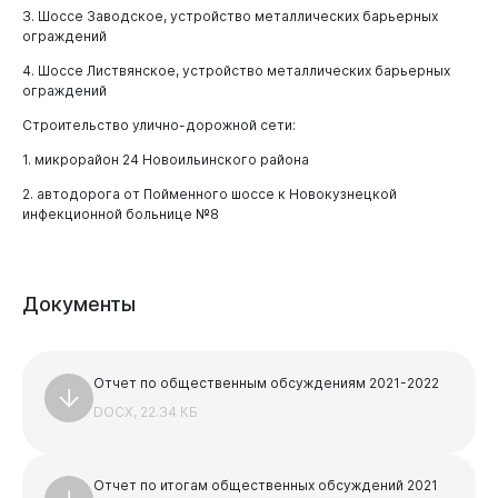
3. Шоссе Заводское, устройство металлических барьерных
ограждений
4. Шоссе Листвянское, устройство металлических барьерных
ограждений
Строительство улично-дорожной сети:
1. микрорайон 24 Новоильинского района
2. автодорога от Пойменного шоссе к Новокузнецкой
инфекционной больнице №8
Документы
Отчет по общественным обсуждениям 2021-2022
DOCX, 22.34 КБ
Отчет по итогам общественных обсуждений 2021