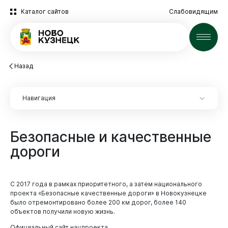
Каталог сайтов
Слабовидящим
Новости
Назад
Навигация
Безопасные
и
качественные
дороги
С 2017 года в рамках приоритетного, а затем национального
проекта «Безопасные качественные дороги» в Новокузнецке
было отремонтировано более 200 км дорог, более 140
объектов получили новую жизнь.
Официальный сайт нацпроекта