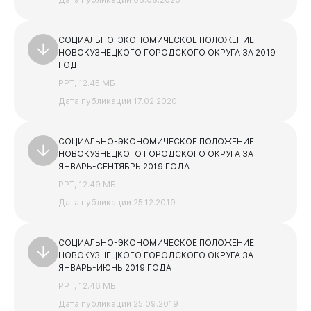
СОЦИАЛЬНО-ЭКОНОМИЧЕСКОЕ ПОЛОЖЕНИЕ
НОВОКУЗНЕЦКОГО ГОРОДСКОГО ОКРУГА ЗА 2019
ГОД
PPT, 12.45 МБ
Дата публикации 17.02.2020
СОЦИАЛЬНО-ЭКОНОМИЧЕСКОЕ ПОЛОЖЕНИЕ
НОВОКУЗНЕЦКОГО ГОРОДСКОГО ОКРУГА ЗА
ЯНВАРЬ-СЕНТЯБРЬ 2019 ГОДА
PPT, 12.49 МБ
Дата публикации 25.12.2019
СОЦИАЛЬНО-ЭКОНОМИЧЕСКОЕ ПОЛОЖЕНИЕ
НОВОКУЗНЕЦКОГО ГОРОДСКОГО ОКРУГА ЗА
ЯНВАРЬ-ИЮНЬ 2019 ГОДА
PPT, 12.46 МБ
Дата публикации 25.09.2019