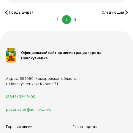
Предыдущая
Следующая
1
2
3
Официальный сайт администрации города
Новокузнецка
Адрес: 654080, Кемеровская область,
г. Новокузнецк, ул.Кирова 71
(3843) 32-15-00
postmaster@admnkz.info
Горячие линии
Глава города