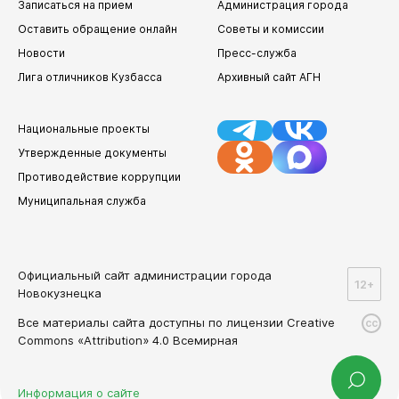
Записаться на прием
Администрация города
Оставить обращение онлайн
Советы и комиссии
Новости
Пресс-служба
Лига отличников Кузбасса
Архивный сайт АГН
Национальные проекты
Утвержденные документы
Противодействие коррупции
Муниципальная служба
Официальный сайт администрации города
12+
Новокузнецка
Все материалы сайта доступны по лицензии Creative
cc
Commons «Attribution» 4.0 Всемирная
Информация о сайте