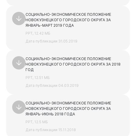
СОЦИАЛЬНО-ЭКОНОМИЧЕСКОЕ ПОЛОЖЕНИЕ
НОВОКУЗНЕЦКОГО ГОРОДСКОГО ОКРУГА ЗА
ЯНВАРЬ-МАРТ 2019 ГОДА
PPT, 12.42 МБ
Дата публикации 31.05.2019
СОЦИАЛЬНО-ЭКОНОМИЧЕСКОЕ ПОЛОЖЕНИЕ
НОВОКУЗНЕЦКОГО ГОРОДСКОГО ОКРУГА ЗА 2018
ГОД
PPT, 12.51 МБ
Дата публикации 04.03.2019
СОЦИАЛЬНО-ЭКОНОМИЧЕСКОЕ ПОЛОЖЕНИЕ
НОВОКУЗНЕЦКОГО ГОРОДСКОГО ОКРУГА ЗА
ЯНВАРЬ-ИЮНЬ 2018 ГОДА
PPT, 12.5 МБ
Дата публикации 15.11.2018