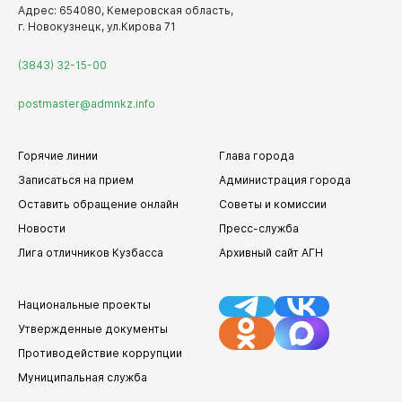
Адрес: 654080, Кемеровская область,
г. Новокузнецк, ул.Кирова 71
(3843) 32-15-00
postmaster@admnkz.info
Горячие линии
Глава города
Записаться на прием
Администрация города
Оставить обращение онлайн
Советы и комиссии
Новости
Пресс-служба
Лига отличников Кузбасса
Архивный сайт АГН
Национальные проекты
Утвержденные документы
Противодействие коррупции
Муниципальная служба