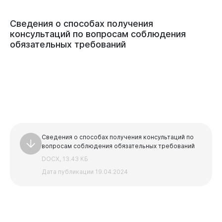
Сведения
о
способах
получения
консультаций
по
вопросам
соблюдения
обязательных
требований
Сведения о способах получения консультаций по
вопросам соблюдения обязательных требований
DOCX, 13.43 КБ
Дата публикации 19.04.2024