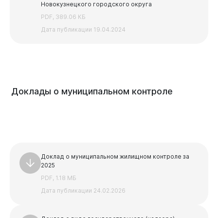
Новокузнецкого городского округа
PDF, 389.06 КБ
Дата публикации 19.04.2024
Доклады
о
муниципальном
контроле
Доклад о муниципальном жилищном контроле за
2025
PDF, 1.18 МБ
Дата публикации 24.02.2026