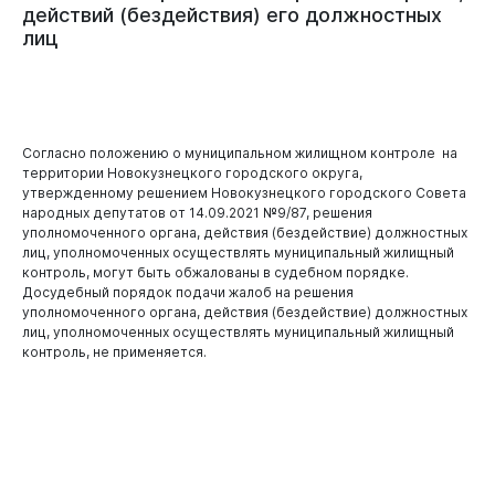
действий
(бездействия)
его
должностных
лиц
Согласно положению о муниципальном жилищном контроле на
территории Новокузнецкого городского округа,
утвержденному решением Новокузнецкого городского Совета
народных депутатов от 14.09.2021 №9/87, решения
уполномоченного органа, действия (бездействие) должностных
лиц, уполномоченных осуществлять муниципальный жилищный
контроль, могут быть обжалованы в судебном порядке.
Досудебный порядок подачи жалоб на решения
уполномоченного органа, действия (бездействие) должностных
лиц, уполномоченных осуществлять муниципальный жилищный
контроль, не применяется.