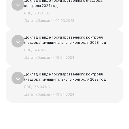
Доклад о виде государственного (надзора)
контроля 2024 год
PDF, 173.74 КБ
Дата публикации 05.03.2025
Доклад о виде государственного контроля
(надзора) муниципального контроля 2023 год
PDF, 1.44 МБ
Дата публикации 19.04.2024
Доклад о виде государственного контроля
(надзора) муниципального контроля 2022 год
PDF, 156.04 КБ
Дата публикации 19.04.2024