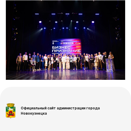
Официальный сайт администрации города
Новокузнецка