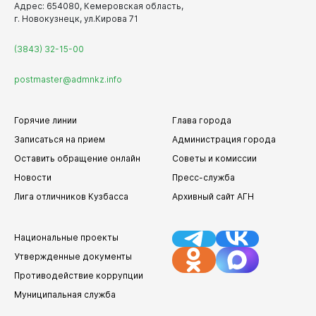
Адрес: 654080, Кемеровская область,
г. Новокузнецк, ул.Кирова 71
(3843) 32-15-00
postmaster@admnkz.info
Горячие линии
Глава города
Записаться на прием
Администрация города
Оставить обращение онлайн
Советы и комиссии
Новости
Пресс-служба
Лига отличников Кузбасса
Архивный сайт АГН
Национальные проекты
Утвержденные документы
Противодействие коррупции
Муниципальная служба