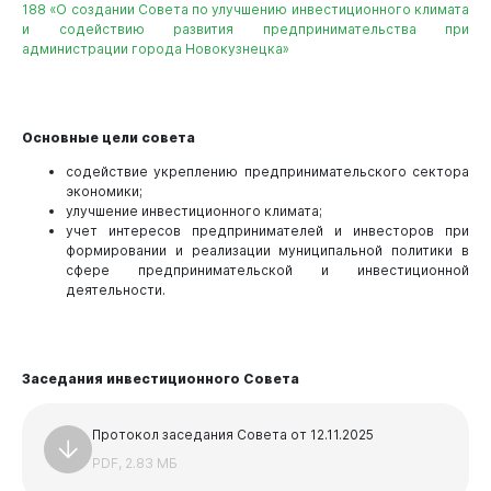
188 «О создании Совета по улучшению инвестиционного климата
и содействию развития предпринимательства при
администрации города Новокузнецка»
Виртуальная
приемная
Основные цели совета
содействие укреплению предпринимательского сектора
экономики;
улучшение инвестиционного климата;
учет интересов предпринимателей и инвесторов при
формировании и реализации муниципальной политики в
сфере предпринимательской и инвестиционной
деятельности.
Заседания инвестиционного Совета
Протокол заседания Совета от 12.11.2025
PDF, 2.83 МБ