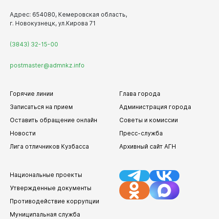
Адрес: 654080, Кемеровская область,
г. Новокузнецк, ул.Кирова 71
(3843) 32-15-00
postmaster@admnkz.info
Горячие линии
Глава города
Записаться на прием
Администрация города
Оставить обращение онлайн
Советы и комиссии
Новости
Пресс-служба
Лига отличников Кузбасса
Архивный сайт АГН
Национальные проекты
Утвержденные документы
Противодействие коррупции
Муниципальная служба