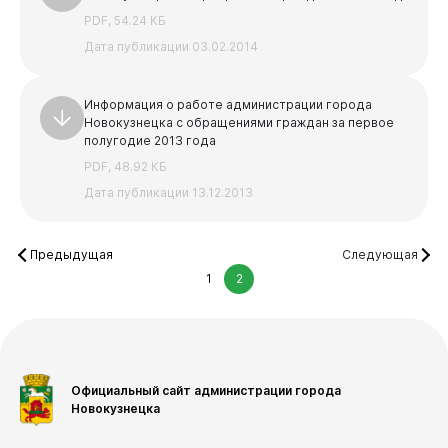
PDF, 54.24 КБ
Дата публикации 03.02.2014
Информация о работе администрации города
Новокузнецка с обращениями граждан за первое
полугодие 2013 года
PDF, 48.92 КБ
Дата публикации 13.12.2013
Предыдущая
Следующая
1
2
Официальный сайт администрации города
Новокузнецка