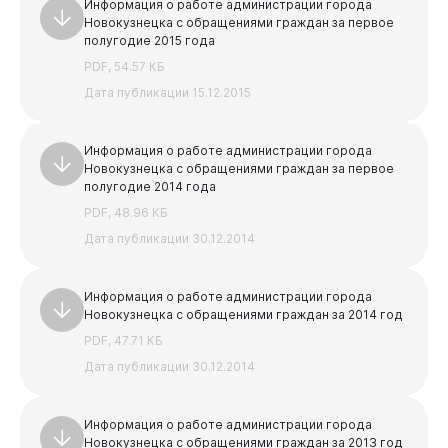
Информация о работе администрации города
Новокузнецка с обращениями граждан за первое
полугодие 2015 года
PDF, 54.57 КБ
Дата публикации 15.12.2015
Информация о работе администрации города
Документы
Новокузнецка с обращениями граждан за первое
полугодие 2014 года
PDF, 48.96 КБ
Дата публикации 30.12.2014
Информация о работе администрации города
Новокузнецка с обращениями граждан за 2014 год
PDF, 47.71 КБ
Виртуальная
приемная
Дата публикации 30.12.2014
Информация о работе администрации города
Новокузнецка с обращениями граждан за 2013 год