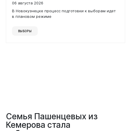
06 августа 2026
В Новокузнецке процесс подготовки к выборам идет
в плановом режиме
ВЫБОРЫ
Документы
Семья Пашенцевых из
Кемерова стала