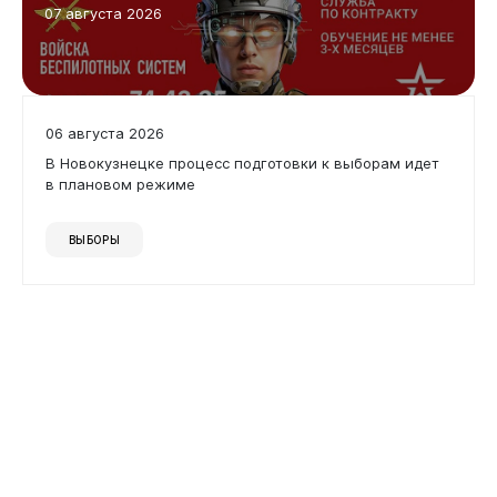
07 августа 2026
06 августа 2026
В Новокузнецке процесс подготовки к выборам идет
в плановом режиме
ВЫБОРЫ