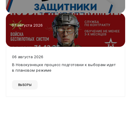
07 августа 2026
06 августа 2026
В Новокузнецке процесс подготовки к выборам идет
в плановом режиме
ВЫБОРЫ