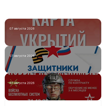
Бизнесу
07 августа 2026
07 августа 2026
07 августа 2026