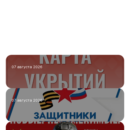
07 августа 2026
07 августа 2026