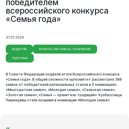
победителем
всероссийского конкурса
«Семья года»
31.07.2024
ОБЩЕСТВО
КОНКУРС | ФЕСТИВАЛЬ | ЧЕМПИОНАТ
ГОД СЕМЬИ
В Совете Федерации подвели итоги Всероссийского конкурса
«Семья года». В общей сложности оргкомитет рассмотрел 388
заявок от победителей региональных этапов в 5 номинациях:
«Многодетная семья», «Молодая семья», «Сельская семья»,
«Золотая семья», «Семья — хранитель традиций». Кузбассовцы
Пашенцевы стали лучшими в номинации «Молодая семья».