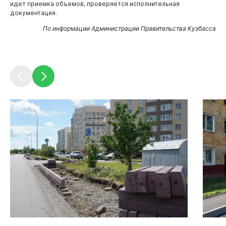
идет приемка объемов, проверяется исполнительная
документация.
По информации Администрации Правительства Кузбасса