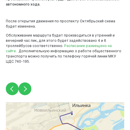
автономного хода.
После открытия движения по проспекту Октябрьский схема
будет изменена.
Обслуживание маршрута будет производиться в утренний и
вечерний час пик, для этого будет задействовано 4 и 6
троллейбусов соответственно.
Расписание размещено на
сайте.
Дополнительную информацию о работе общественного
транспорта можно получить по телефону горячей линии МКУ
ЦДС 740-195.