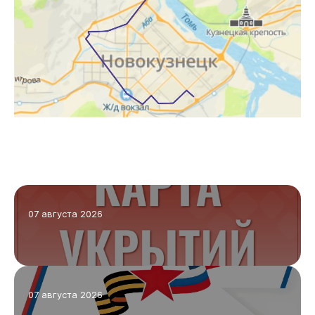
07 августа 2026
07 августа 2026