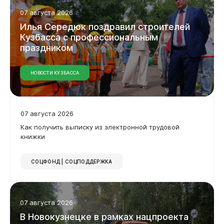
07 августа 2026
Илья Середюк поздравил строителей
Кузбасса с профессиональным
праздником
НОВОСТИ КУЗБАССА
07 августа 2026
Как получить выписку из электронной трудовой
книжки
СОЦФОНД | СОЦПОДДЕРЖКА
07 августа 2026
В Новокузнецке в рамках нацпроекта