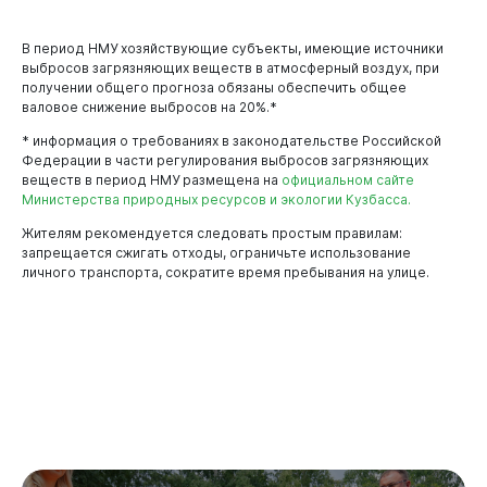
В период НМУ хозяйствующие субъекты, имеющие источники
выбросов загрязняющих веществ в атмосферный воздух, при
получении общего прогноза обязаны обеспечить общее
валовое снижение выбросов на 20%.*
* информация о требованиях в законодательстве Российской
Федерации в части регулирования выбросов загрязняющих
веществ в период НМУ размещена на
официальном сайте
Министерства природных ресурсов и экологии Кузбасса.
Жителям рекомендуется следовать простым правилам:
запрещается сжигать отходы, ограничьте использование
личного транспорта, сократите время пребывания на улице.