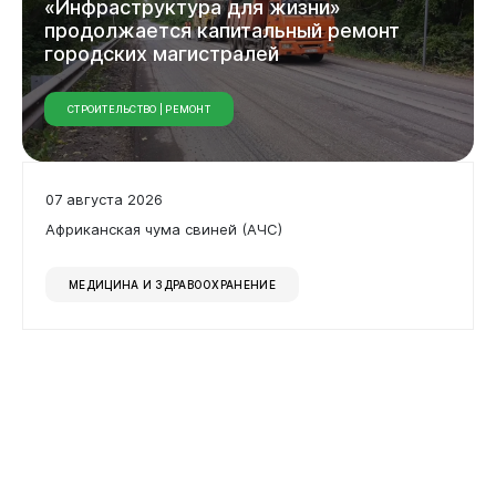
«Инфраструктура для жизни»
продолжается капитальный ремонт
городских магистралей
СТРОИТЕЛЬСТВО | РЕМОНТ
07 августа 2026
Африканская чума свиней (АЧС)
МЕДИЦИНА И ЗДРАВООХРАНЕНИЕ