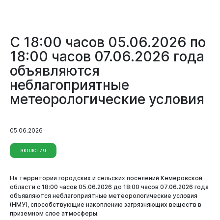
Виртуальная
приемная
С 18:00 часов 05.06.2026 по
18:00 часов 07.06.2026 года
объявляются
неблагоприятные
метеорологические условия
05.06.2026
ЭКОЛОГИЯ
На территории городских и сельских поселений Кемеровской
области с 18:00 часов 05.06.2026 до 18:00 часов 07.06.2026 года
объявляются неблагоприятные метеорологические условия
(
НМУ), способствующие накоплению загрязняющих веществ в
приземном слое атмосферы.