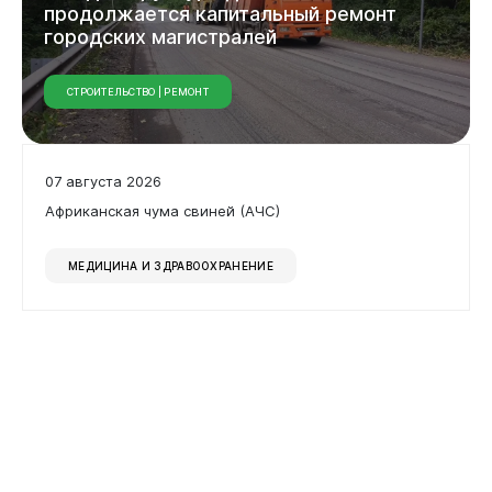
продолжается
капитальный
ремонт
городских
магистралей
СТРОИТЕЛЬСТВО | РЕМОНТ
Документы
07 августа 2026
Африканская чума свиней (АЧС)
МЕДИЦИНА И ЗДРАВООХРАНЕНИЕ