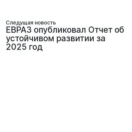
Следущая новость
ЕВРАЗ опубликовал Отчет об
устойчивом развитии за
2025 год
05.06.2026
НОВОСТИ ПРЕДПРИЯТИЙ
ЭКОЛОГИЯ
ФЕДЕРАЛЬНЫЕ ПРОЕКТЫ