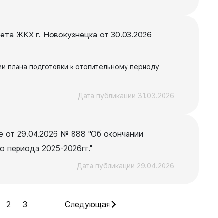
ета ЖКХ г. Новокузнецка от 30.03.2026
и плана подготовки к отопительному периоду
Дата публикации 31.03.2026
 от 29.04.2026 № 888 "Об окончании
о периода 2025-2026гг."
Дата публикации 29.04.2026
2
3
Следующая