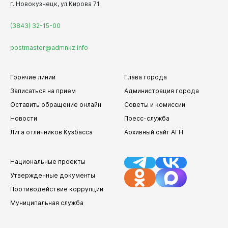
г. Новокузнецк, ул.Кирова 71
(3843) 32-15-00
postmaster@admnkz.info
Горячие линии
Глава города
Записаться на прием
Администрация города
Оставить обращение онлайн
Советы и комиссии
Новости
Пресс-служба
Лига отличников Кузбасса
Архивный сайт АГН
Национальные проекты
Утвержденные документы
Противодействие коррупции
Муниципальная служба