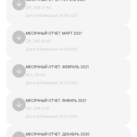
ZIP, 268.21 КБ
Дата публикации 19.05.2021
Виртуальная
приемная
МЕСЯЧНЫЙ ОТЧЕТ. МАРТ 2021
ZIP, 287.26 КБ
Дата публикации 14.04.2021
МЕСЯЧНЫЙ ОТЧЕТ. ФЕВРАЛЬ 2021
XLS, 30 КБ
Дата публикации 16.03.2021
МЕСЯЧНЫЙ ОТЧЕТ. ЯНВАРЬ 2021
ZIP, 208.3 КБ
Дата публикации 16.02.2021
МЕСЯЧНЫЙ ОТЧЕТ. ДЕКАБРЬ 2020