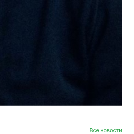
Все новости