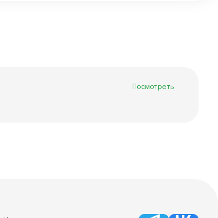
Посмотреть