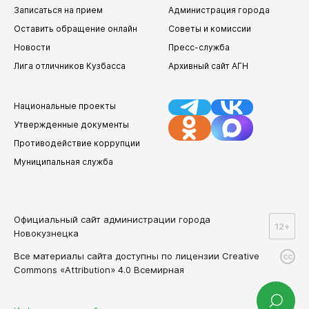
Записаться на прием
Администрация города
Оставить обращение онлайн
Советы и комиссии
Новости
Пресс-служба
Лига отличников Кузбасса
Архивный сайт АГН
Национальные проекты
Утвержденные документы
Противодействие коррупции
Муниципальная служба
Официальный сайт администрации города
12+
Новокузнецка
Все материалы сайта доступны по лицензии Creative
cc
Commons «Attribution» 4.0 Всемирная