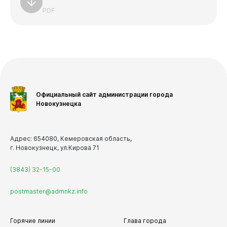
PDF
Виртуальная
приемная
Официальный сайт администрации города
Новокузнецка
Адрес: 654080, Кемеровская область,
г. Новокузнецк, ул.Кирова 71
(3843) 32-15-00
postmaster@admnkz.info
Горячие линии
Глава города