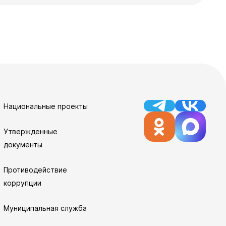
Национальные проекты
Утвержденные
документы
Противодействие
коррупции
Муниципальная служба