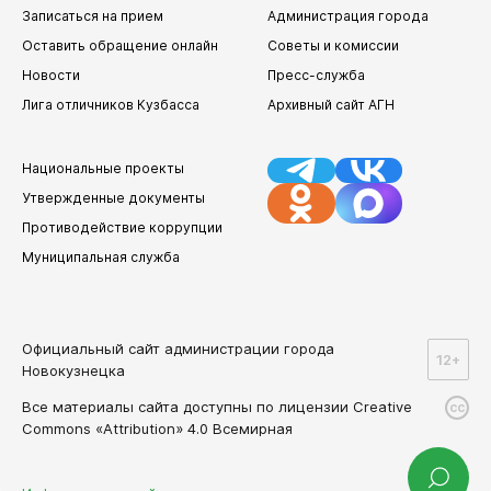
Записаться на прием
Администрация города
Оставить обращение онлайн
Советы и комиссии
Новости
Пресс-служба
Лига отличников Кузбасса
Архивный сайт АГН
Национальные проекты
Утвержденные документы
Противодействие коррупции
Муниципальная служба
Официальный сайт администрации города
12+
Новокузнецка
Все материалы сайта доступны по лицензии Creative
cc
Commons «Attribution» 4.0 Всемирная